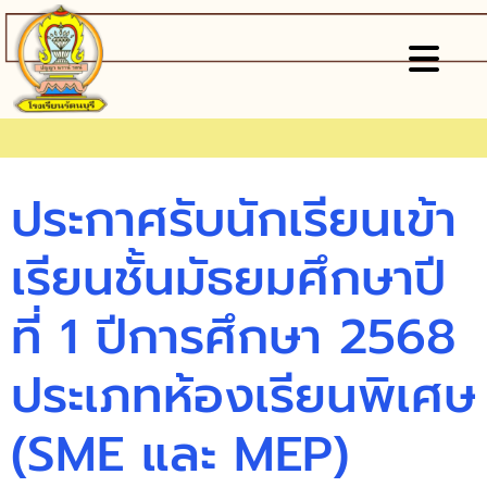
ประกาศรับนักเรียนเข้า
เรียนชั้นมัธยมศึกษาปี
ที่ 1 ปีการศึกษา 2568
ประเภทห้องเรียนพิเศษ
(SME และ MEP)