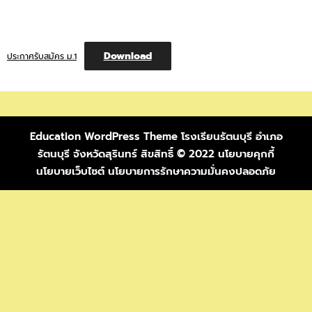
Download
ประกาศรับสมัคร ม.1
Education WordPress Theme
โรงเรียนรัตนบุรี อำเภอ
รัตนบุรี จังหวัดสุรินทร์ สิขสิทธิ์ © 2022 นโยบายคุกกี้
นโยบายเว็บไซต์ นโยบายการรักษาความมั่นคงปลอดภัย