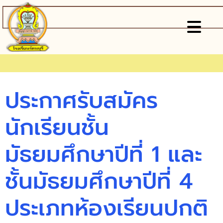
ประกาศรับสมัคร
นักเรียนชั้น
มัธยมศึกษาปีที่ 1 และ
ชั้นมัธยมศึกษาปีที่ 4
ประเภทห้องเรียนปกติ