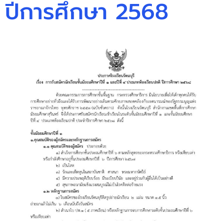
ปีการศึกษา 2568