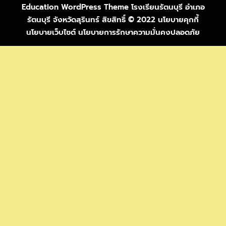
Education WordPress Theme
โรงเรียนรัตนบุรี อำเภอ
รัตนบุรี จังหวัดสุรินทร์ สิขสิทธิ์ © 2022 นโยบายคุกกี้
นโยบายเว็บไซต์ นโยบายการรักษาความมั่นคงปลอดภัย