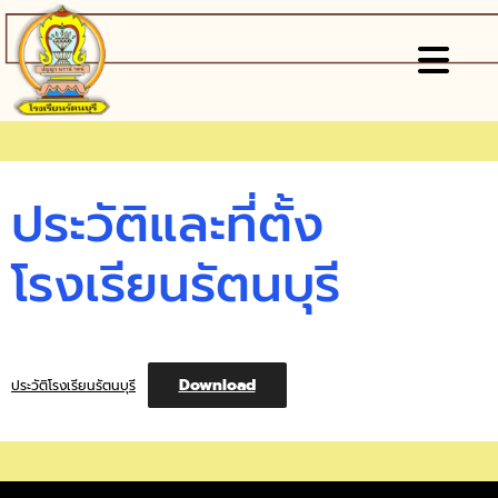
ประวัติและที่ตั้ง
โรงเรียนรัตนบุรี
Download
ประวัติโรงเรียนรัตนบุรี